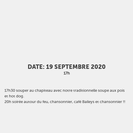
DATE: 19 SEPTEMBRE 2020
17h
17h30 souper au chapiteau avec notre traditionnelle soupe aux pois
et hot dog.
20h soirée autour du feu, chansonnier, café Baileys et chansonnier !!
NOUS JOINDRE