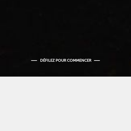
DÉFILEZ POUR COMMENCER
PARTY APRES-BAL